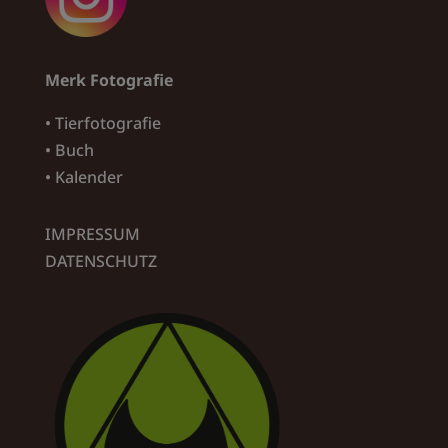
Merk Fotografie
• Tierfotografie
• Buch
• Kalender
IMPRESSUM
DATENSCHUTZ