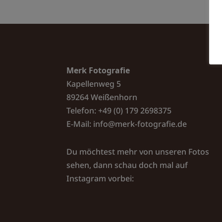
Merk Fotografie
Kapellenweg 5
89264 Weißenhorn
Telefon: +49 (0) 179 2698375
E-Mail:
info@merk-fotografie.de
Du möchtest mehr von unseren Fotos
sehen, dann schau doch mal auf
Instagram vorbei: