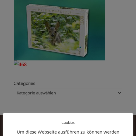
Categories
Categories
cookies
Um diese Webseite ausführen zu können werden