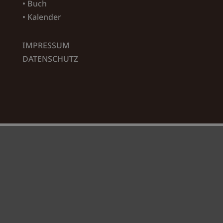
• Buch
• Kalender
IMPRESSUM
DATENSCHUTZ