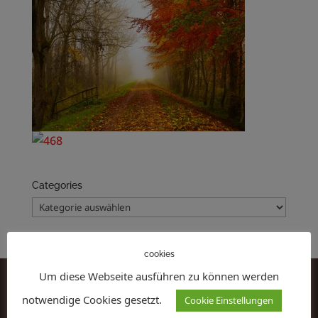
Categories
Categories
cookies
Um diese Webseite ausführen zu können werden
notwendige Cookies gesetzt.
Cookie Einstellungen